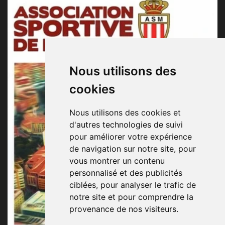
Nous utilisons des
cookies
Nous utilisons des cookies et
d'autres technologies de suivi
pour améliorer votre expérience
de navigation sur notre site, pour
vous montrer un contenu
personnalisé et des publicités
ciblées, pour analyser le trafic de
notre site et pour comprendre la
provenance de nos visiteurs.