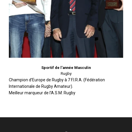
Sportif de l'année Masculin
Rugby
Champion d’Europe de Rugby à 7 F.I.R.A. (Fédération
Internationale de Rugby Amateur).
Meilleur marqueur de l’A.S.M. Rugby