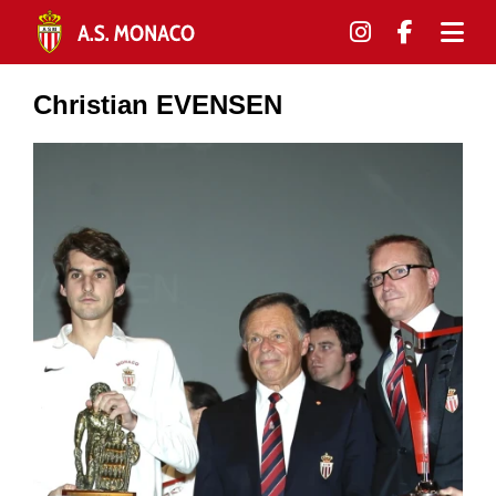
Christian EVENSEN