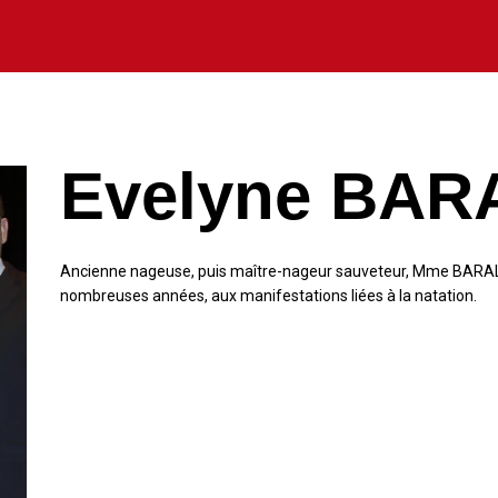
Evelyne BAR
Ancienne nageuse, puis maître-nageur sauveteur, Mme BARALE 
nombreuses années, aux manifestations liées à la natation.