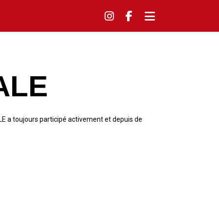
ALE
a toujours participé activement et depuis de