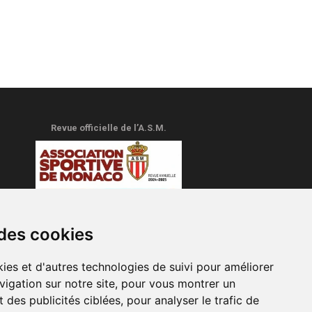
Revue officielle de l’A.S.M.
 des cookies
ies et d'autres technologies de suivi pour améliorer
vigation sur notre site, pour vous montrer un
 des publicités ciblées, pour analyser le trafic de