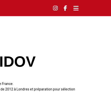
IDOV
e France.
de 2012 à Londres et préparation pour sélection