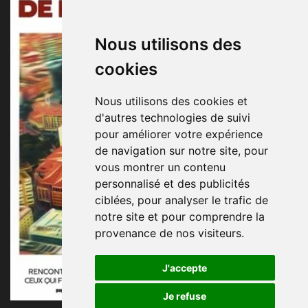
Nous utilisons des
cookies
Nous utilisons des cookies et
d'autres technologies de suivi
pour améliorer votre expérience
de navigation sur notre site, pour
vous montrer un contenu
personnalisé et des publicités
ciblées, pour analyser le trafic de
notre site et pour comprendre la
provenance de nos visiteurs.
J'accepte
Je refuse