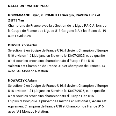
NATATION - WATER-POLO
BOROMMANE Layan, GIROMBELLI Giorgio, RAVERA Luca et
ZEITS Yan
Champions de France avec la sélection de la Ligue P.A.C.A. lors de
la Coupe de France des Ligues U13 Garçons à Aix-les-Bains du 19
au 21 avril 2025.
DERVIEUX Valentin
Sélectionné en équipe de France U16, il devient Champion d’Europe
U16 division 1 à Ljubljana en Slovénie le 13/07/2025, et se qualifie
ainsi pour les prochains championnats d’Europe Elite U16.
Valentin est Champion de France U16 et Champion de France U14
avec l’AS Monaco Natation.
NOWACZYK Adam
Sélectionné en équipe de France U16, il devient Champion d’Europe
U16 division 1 à Ljubljana en Slovénie le 13/07/2025, et se qualifie
ainsi pour les prochains championnats d’Europe Elite U16.
En plus d’avoir joué la plupart des matchs en National 1, Adam est
également Champion de France U18 et Champion de France U16
avec l’AS Monaco Natation.