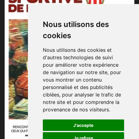
Nous utilisons des
cookies
Nous utilisons des cookies et
d'autres technologies de suivi
pour améliorer votre expérience
de navigation sur notre site, pour
vous montrer un contenu
personnalisé et des publicités
ciblées, pour analyser le trafic de
notre site et pour comprendre la
provenance de nos visiteurs.
J'accepte
Je refuse