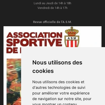
Lundi au Jeudi de 14h à 18h
Vendredi de 14h à 17h
Revue officielle de l’A.S.M.
Nous utilisons des
cookies
Nous utilisons des cookies et
d'autres technologies de suivi
pour améliorer votre expérience
de navigation sur notre site, pour
vous montrer un contenu