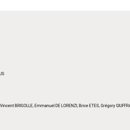
TUS
 Vincent BRIGOLLE, Emmanuel DE LORENZI, Brice ETES, Grégory GIUFFR