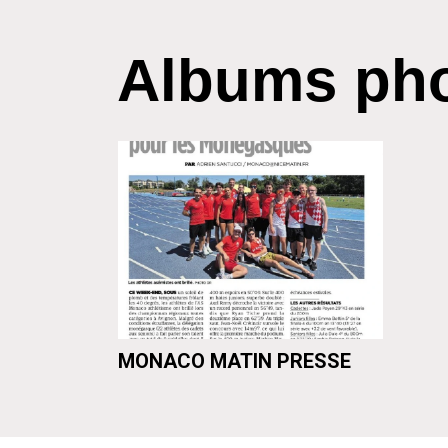
Albums ph
MONACO MATIN PRESSE