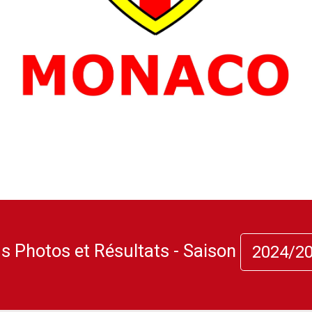
 Photos et Résultats - Saison
2024/2