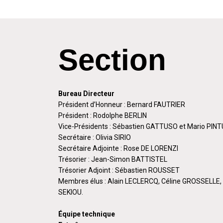
Section
Bureau Directeur
Président d’Honneur : Bernard FAUTRIER
Président : Rodolphe BERLIN
Vice-Présidents : Sébastien GATTUSO et Mario PIN
Secrétaire : Olivia SIRIO
Secrétaire Adjointe : Rose DE LORENZI
Trésorier : Jean-Simon BATTISTEL
Trésorier Adjoint : Sébastien ROUSSET
Membres élus : Alain LECLERCQ, Céline GROSSELLE,
SEKIOU.
Équipe technique