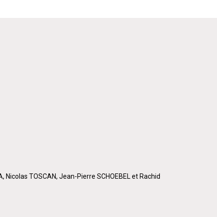
A, Nicolas TOSCAN, Jean-Pierre SCHOEBEL et Rachid