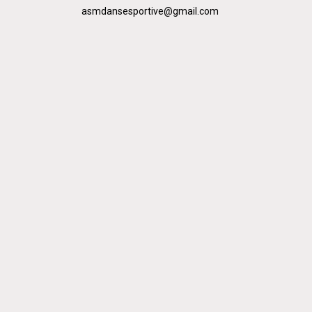
asmdansesportive@gmail.com