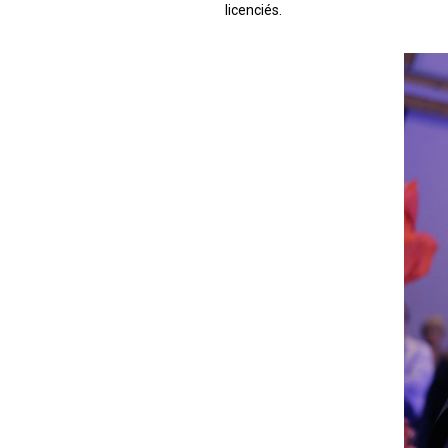
licenciés.