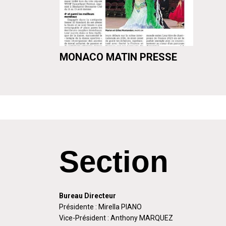
MONACO MATIN PRESSE
Section
Bureau Directeur
Présidente : Mirella PIANO
Vice-Président : Anthony MARQUEZ