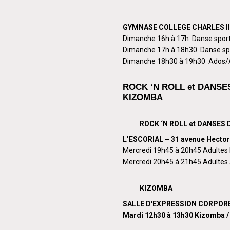
GYMNASE COLLEGE CHARLES III 
Dimanche 16h à 17h Danse sport
Dimanche 17h à 18h30 Danse spo
Dimanche 18h30 à 19h30 Ados/A
ROCK ‘N ROLL et DANSE
KIZOMBA
ROCK ‘N ROLL et DANSES 
L’ESCORIAL – 31 avenue Hector
Mercredi 19h45 à 20h45 Adultes
Mercredi 20h45 à 21h45 Adultes
KIZOMBA
SALLE D'EXPRESSION CORPORE
Mardi 12h30 à 13h30 Kizomba /