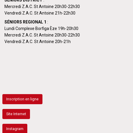
Mercredi Z.A.C. St Antoine 20h30-22h30
Vendredi Z.A.C. St Antoine 21h-22h30
SÉNIORS REGIONAL 1
:
Lundi Complexe Borfiga Èze 19h-20h30
Mercredi Z.A.C. St Antoine 20h30-22h30
Vendredi Z.A.C. St Antoine 20h-21h
Inscription en ligne
Site Internet
Instagram