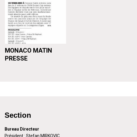
MONACO MATIN
PRESSE
Section
Bureau Directeur
Président : Stefan MIRKOVIC