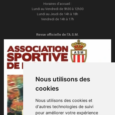
Horaires d’accueil :
Lundi au Vendredi de 9h30 à 12h30
Lundi au Jeudi de 14h à 18h
Vendredi de 14h à 17h
Revue officielle de l’A.S.M.
Nous utilisons des
cookies
Nous utilisons des cookies et
d'autres technologies de suivi
pour améliorer votre expérience