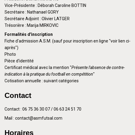
Vice-Présidente : Déborah Caroline BOTTIN
Secrétaire : Nathanael GORY
Secrétaire Adjoint : Olivier LATGER
Trésorière : Marija MIRKOVIC
Formalités d'inscription
Fiche d'admission A.S.M. (sauf pour inscription en ligne "voir lien ci-
après")
Photo
Pièce d'identité
Certificat médical avec la mention "
Présente l'absence de contre-
indication à la pratique du football en compétition
"
Cotisation annuelle : suivant catégories
Contact
Contact : 06 75 36 30 07 / 06 63 24 51 70
Mail : contact@asmfutsal.com
Horaires