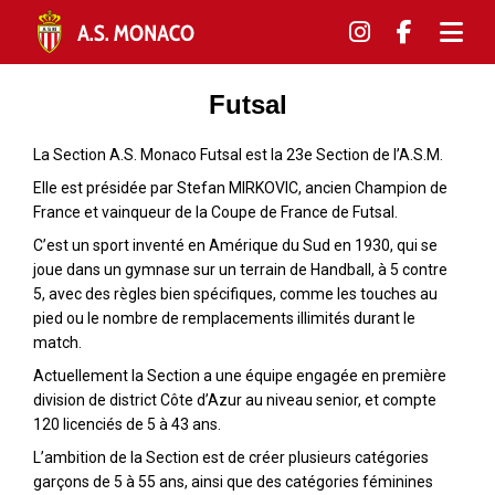
Futsal
La Section A.S. Monaco Futsal est la 23e Section de l’A.S.M.
Elle est présidée par Stefan MIRKOVIC, ancien Champion de
France et vainqueur de la Coupe de France de Futsal.
C’est un sport inventé en Amérique du Sud en 1930, qui se
joue dans un gymnase sur un terrain de Handball, à 5 contre
5, avec des règles bien spécifiques, comme les touches au
pied ou le nombre de remplacements illimités durant le
match.
Actuellement la Section a une équipe engagée en première
division de district Côte d’Azur au niveau senior, et compte
120 licenciés de 5 à 43 ans.
L’ambition de la Section est de créer plusieurs catégories
garçons de 5 à 55 ans, ainsi que des catégories féminines