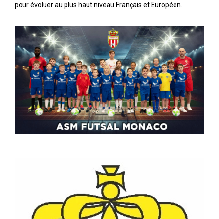
pour évoluer au plus haut niveau Français et Européen.