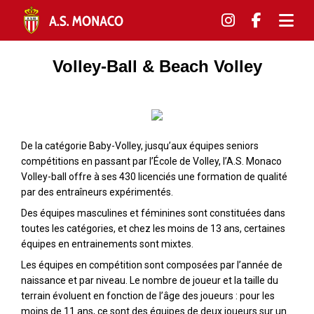
Volley-Ball & Beach Volley
De la catégorie Baby-Volley, jusqu’aux équipes seniors
compétitions en passant par l’École de Volley, l’A.S. Monaco
Volley-ball offre à ses 430 licenciés une formation de qualité
par des entraîneurs expérimentés.
Des équipes masculines et féminines sont constituées dans
toutes les catégories, et chez les moins de 13 ans, certaines
équipes en entrainements sont mixtes.
Les équipes en compétition sont composées par l’année de
naissance et par niveau. Le nombre de joueur et la taille du
terrain évoluent en fonction de l’âge des joueurs : pour les
moins de 11 ans, ce sont des équipes de deux joueurs sur un