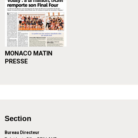
MONACO MATIN
PRESSE
Section
Bureau Directeur