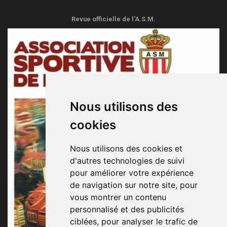
Revue officielle de l’A.S.M.
Nous utilisons des
cookies
Nous utilisons des cookies et
d'autres technologies de suivi
pour améliorer votre expérience
de navigation sur notre site, pour
vous montrer un contenu
personnalisé et des publicités
ciblées, pour analyser le trafic de