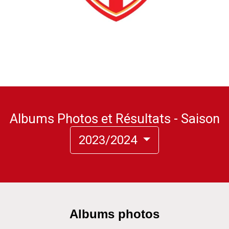
Albums Photos et Résultats - Saison
2023/2024
Albums photos